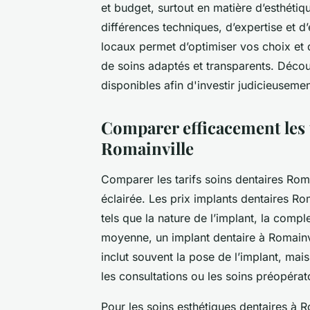
et budget, surtout en matière d’esthétiqu
différences techniques, d’expertise et 
locaux permet d’optimiser vos choix et d
de soins adaptés et transparents. Déco
disponibles afin d'investir judicieuseme
Comparer efficacement les t
Romainville
Comparer les tarifs soins dentaires Roma
éclairée. Les prix implants dentaires Rom
tels que la nature de l’implant, la comple
moyenne, un implant dentaire à Romainvi
inclut souvent la pose de l’implant, mais
les consultations ou les soins préopérat
Pour les soins esthétiques dentaires à R