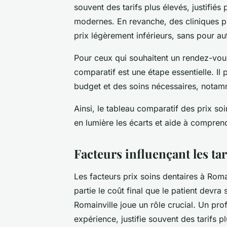
souvent des tarifs plus élevés, justifié
modernes. En revanche, des cliniques 
prix légèrement inférieurs, sans pour au
Pour ceux qui souhaitent un rendez-vous
comparatif est une étape essentielle. Il
budget et des soins nécessaires, notamm
Ainsi, le tableau comparatif des prix soi
en lumière les écarts et aide à comprend
Facteurs influençant les ta
Les facteurs prix soins dentaires à Rom
partie le coût final que le patient devra 
Romainville joue un rôle crucial. Un pro
expérience, justifie souvent des tarifs p