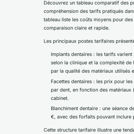
Découvrez un tableau comparatif des prix
compréhension des tarifs pratiqués dans 
tableau liste les coûts moyens pour des 
comparaison claire et rapide.
Les principaux postes tarifaires présent
Implants dentaires : les tarifs varie
selon la clinique et la complexité de 
par la qualité des matériaux utilisés
Facettes dentaires : les prix pour le
par dent, en fonction des matériaux 
cabinet.
Blanchiment dentaire : une séance d
€, avec des forfaits pouvant inclure 
Cette structure tarifaire illustre une te