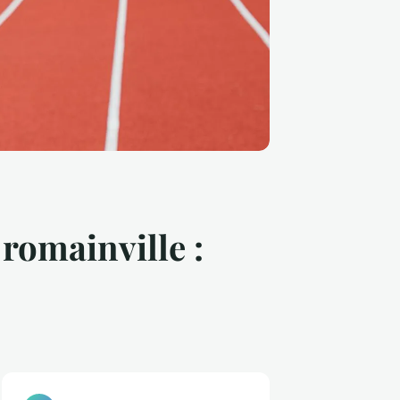
 romainville :