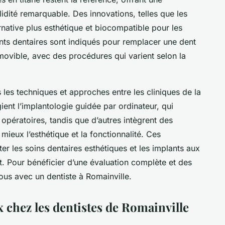
lidité remarquable. Des innovations, telles que les
rnative plus esthétique et biocompatible pour les
ants dentaires sont indiqués pour remplacer une dent
ovible, avec des procédures qui varient selon la
les techniques et approches entre les cliniques de la
ient l’implantologie guidée par ordinateur, qui
 opératoires, tandis que d’autres intègrent des
ieux l’esthétique et la fonctionnalité. Ces
ter les soins dentaires esthétiques et les implants aux
. Pour bénéficier d’une évaluation complète et des
us avec un dentiste à Romainville.
 chez les dentistes de Romainville