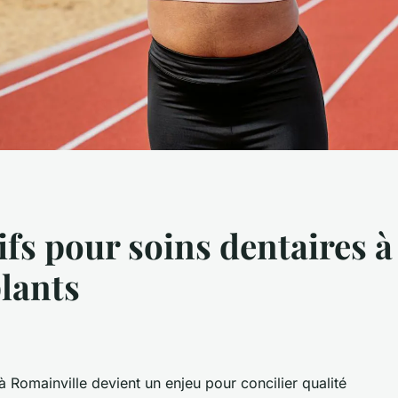
fs pour soins dentaires à
plants
à Romainville devient un enjeu pour concilier qualité