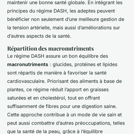
maintenir une bonne santé globale. En intégrant les
principes du régime DASH, les adeptes peuvent
bénéficier non seulement d’une meilleure gestion de
la tension artérielle, mais aussi d’améliorations sur
d’autres aspects de la santé.
Répartition des macronutriments
Le régime DASH assure un bon équilibre des
macronutriments
: glucides, protéines et lipides
sont répartis de manière à favoriser la santé
cardiovasculaire. Priorisant des aliments à base de
plantes, ce régime réduit l’apport en graisses
saturées et en cholestérol, tout en offrant
suffisamment de fibres pour une digestion saine.
Cette approche contribue à un mode de vie sain et
peut aussi combattre d’autres préoccupations, telles
que la santé de la peau, grâce à l’équilibre