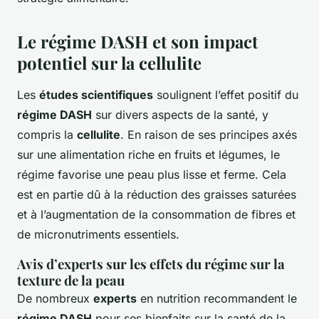
Le régime DASH et son impact
potentiel sur la cellulite
Les
études scientifiques
soulignent l’effet positif du
régime DASH
sur divers aspects de la santé, y
compris la
cellulite
. En raison de ses principes axés
sur une alimentation riche en fruits et légumes, le
régime favorise une peau plus lisse et ferme. Cela
est en partie dû à la réduction des graisses saturées
et à l’augmentation de la consommation de fibres et
de micronutriments essentiels.
Avis d’experts sur les effets du régime sur la
texture de la peau
De nombreux
experts
en nutrition recommandent le
régime DASH
pour ses bienfaits sur la santé de la