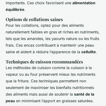
importants. Ces choix favorisent une
alimentation
équilibrée
.
Options de collations saines
Pour les collations, optez pour des aliments
naturellement faibles en gras et riches en nutriments,
tels que les amandes, les yaourts nature ou les fruits
frais. Ces encas contribuent à maintenir une peau
saine et aident à réduire l’apparence de la
cellulite
.
Techniques de cuisson recommandées
Les méthodes de cuisson comme la cuisson à la
vapeur ou au four préservent mieux les nutriments
que la friture. Ces techniques permettent non
seulement de maximiser les bienfaits nutritionnels
des aliments mais aussi de soutenir la
santé de la
peau
en minimisant l’apport en graisses saturées.