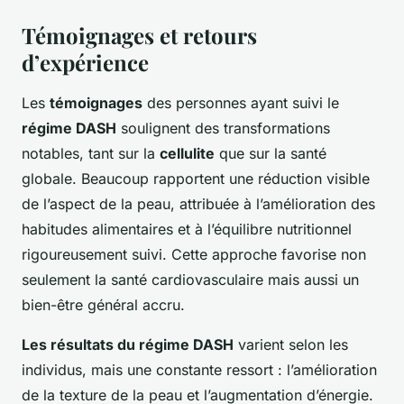
Témoignages et retours
d’expérience
Les
témoignages
des personnes ayant suivi le
régime DASH
soulignent des transformations
notables, tant sur la
cellulite
que sur la santé
globale. Beaucoup rapportent une réduction visible
de l’aspect de la peau, attribuée à l’amélioration des
habitudes alimentaires et à l’équilibre nutritionnel
rigoureusement suivi. Cette approche favorise non
seulement la santé cardiovasculaire mais aussi un
bien-être général accru.
Les résultats du régime DASH
varient selon les
individus, mais une constante ressort : l’amélioration
de la texture de la peau et l’augmentation d’énergie.