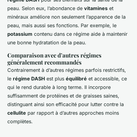
peau. Selon eux, l’abondance de
vitamines
et
minéraux améliore non seulement l’apparence de la
peau, mais aussi ses fonctions. Par exemple, le
potassium
contenu dans ce régime aide à maintenir
une bonne hydratation de la peau.
Comparaison avec d’autres régimes
généralement recommandés
Contrairement à d’autres régimes parfois restrictifs,
le
régime DASH
est plus
équilibré
et accessible, ce
qui le rend durable à long terme. Il incorpore
suffisamment de protéines et de graisses saines,
distinguant ainsi son efficacité pour lutter contre la
cellulite
par rapport à d’autres approches moins
complètes.