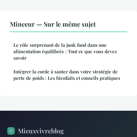
Minceur — Sur le même sujet
Le rôle surprenant de la junk food dans une
alimentation équilibrée : Tout ce que vous devez
savoir
Intégrer la corde à sauter dans votre stratégie de
perte de poids : Les bienfaits et conseils pratiques
Mieuxvivreblog