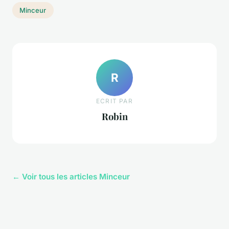
Minceur
R
ECRIT PAR
Robin
← Voir tous les articles Minceur