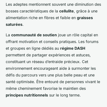
Les adeptes mentionnent souvent une diminution des
bosses caractéristiques de la
cellulite
, grâce à une
alimentation riche en fibres et faible en
graisses
saturées
.
La
communauté de soutien
joue un rôle capital en
offrant motivation et conseils pratiques. Les forums
et groupes en ligne dédiés au
régime DASH
permettent de partager expériences et astuces,
constituant un réseau d’entraide précieux. Cet
environnement encourageant aide à surmonter les
défis du parcours vers une plus belle peau et une
santé optimisée. Être entouré de personnes vivant le
même cheminement favorise le maintien des
principes nutritionnels
sur le long terme.