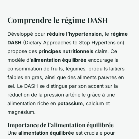
Comprendre le régime DASH
Développé pour
réduire l’hypertension
, le
régime
DASH
(Dietary Approaches to Stop Hypertension)
propose des
principes nutritionnels
clairs. Ce
modèle d’
alimentation équilibrée
encourage la
consommation de fruits, légumes, produits laitiers
faibles en gras, ainsi que des aliments pauvres en
sel. Le DASH se distingue par son accent sur la
réduction de la pression artérielle grâce à une
alimentation riche en
potassium
, calcium et
magnésium.
Importance de l’alimentation équilibrée
Une
alimentation équilibrée
est cruciale pour