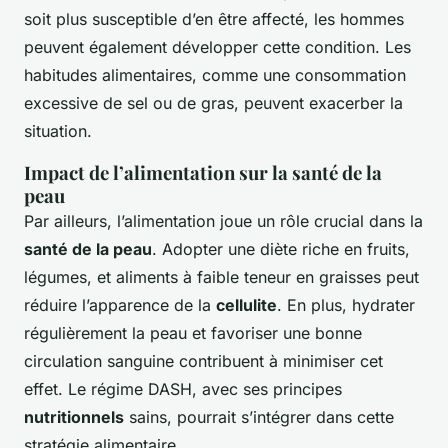
soit plus susceptible d’en être affecté, les hommes
peuvent également développer cette condition. Les
habitudes alimentaires, comme une consommation
excessive de sel ou de gras, peuvent exacerber la
situation.
Impact de l’alimentation sur la santé de la
peau
Par ailleurs, l’alimentation joue un rôle crucial dans la
santé de la peau
. Adopter une diète riche en fruits,
légumes, et aliments à faible teneur en graisses peut
réduire l’apparence de la
cellulite
. En plus, hydrater
régulièrement la peau et favoriser une bonne
circulation sanguine contribuent à minimiser cet
effet. Le régime DASH, avec ses principes
nutritionnels
sains, pourrait s’intégrer dans cette
stratégie alimentaire.