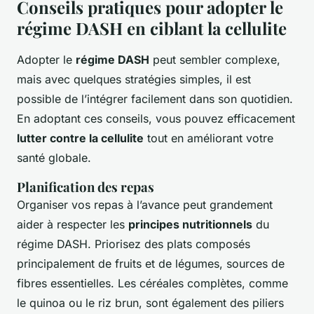
Conseils pratiques pour adopter le
régime DASH en ciblant la cellulite
Adopter le
régime DASH
peut sembler complexe,
mais avec quelques stratégies simples, il est
possible de l’intégrer facilement dans son quotidien.
En adoptant ces conseils, vous pouvez efficacement
lutter contre la cellulite
tout en améliorant votre
santé globale.
Planification des repas
Organiser vos repas à l’avance peut grandement
aider à respecter les
principes nutritionnels
du
régime DASH. Priorisez des plats composés
principalement de fruits et de légumes, sources de
fibres essentielles. Les céréales complètes, comme
le quinoa ou le riz brun, sont également des piliers