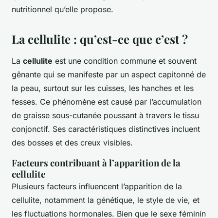
nutritionnel qu’elle propose.
La cellulite : qu’est-ce que c’est ?
La
cellulite
est une condition commune et souvent
gênante qui se manifeste par un aspect capitonné de
la peau, surtout sur les cuisses, les hanches et les
fesses. Ce phénomène est causé par l’accumulation
de graisse sous-cutanée poussant à travers le tissu
conjonctif. Ses caractéristiques distinctives incluent
des bosses et des creux visibles.
Facteurs contribuant à l’apparition de la
cellulite
Plusieurs facteurs influencent l’apparition de la
cellulite, notamment la génétique, le style de vie, et
les fluctuations hormonales. Bien que le sexe féminin