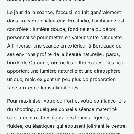
Le jour de la séance, l’accueil se fait généralement
dans un cadre chaleureux. En studio, l’ambiance est
contrôlée : lumière douce, fond neutre ou décor
personnalisé pour mettre en valeur votre silhouette.
À l’inverse, une séance en extérieur à Bordeaux ou
ses environs profite de la beauté naturelle : parcs,
bords de Garonne, ou ruelles pittoresques. Ces lieux
apportent une lumière naturelle et une atmosphère
unique, mais exigent un peu plus de préparation
face aux conditions climatiques.
Pour maximiser votre confort et votre confiance lors
du shooting, quelques conseils séance maternité
sont précieux. Privilégiez des tenues légères,
fluides, ou élastiques qui épousent joliment le ventre.