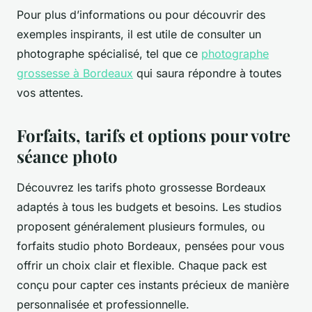
Pour plus d’informations ou pour découvrir des
exemples inspirants, il est utile de consulter un
photographe spécialisé, tel que ce
photographe
grossesse à Bordeaux
qui saura répondre à toutes
vos attentes.
Forfaits, tarifs et options pour votre
séance photo
Découvrez les tarifs photo grossesse Bordeaux
adaptés à tous les budgets et besoins. Les studios
proposent généralement plusieurs formules, ou
forfaits studio photo Bordeaux, pensées pour vous
offrir un choix clair et flexible. Chaque pack est
conçu pour capter ces instants précieux de manière
personnalisée et professionnelle.