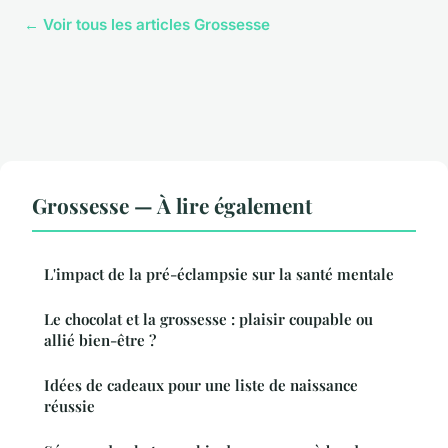
← Voir tous les articles Grossesse
Grossesse — À lire également
L'impact de la pré-éclampsie sur la santé mentale
Le chocolat et la grossesse : plaisir coupable ou
allié bien-être ?
Idées de cadeaux pour une liste de naissance
réussie