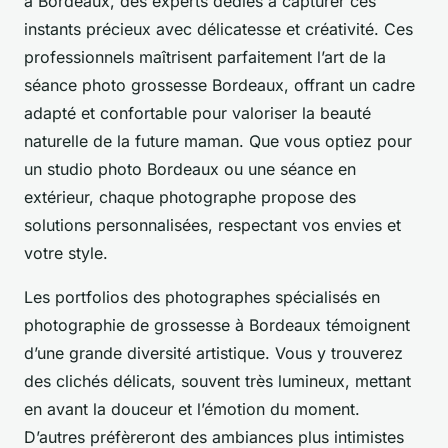
à Bordeaux, des experts dédiés à capturer ces
instants précieux avec délicatesse et créativité. Ces
professionnels maîtrisent parfaitement l’art de la
séance photo grossesse Bordeaux, offrant un cadre
adapté et confortable pour valoriser la beauté
naturelle de la future maman. Que vous optiez pour
un studio photo Bordeaux ou une séance en
extérieur, chaque photographe propose des
solutions personnalisées, respectant vos envies et
votre style.
Les portfolios des photographes spécialisés en
photographie de grossesse à Bordeaux témoignent
d’une grande diversité artistique. Vous y trouverez
des clichés délicats, souvent très lumineux, mettant
en avant la douceur et l’émotion du moment.
D’autres préfèreront des ambiances plus intimistes