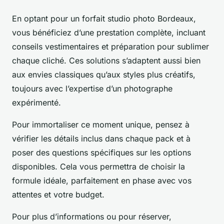
En optant pour un forfait studio photo Bordeaux,
vous bénéficiez d’une prestation complète, incluant
conseils vestimentaires et préparation pour sublimer
chaque cliché. Ces solutions s’adaptent aussi bien
aux envies classiques qu’aux styles plus créatifs,
toujours avec l’expertise d’un photographe
expérimenté.
Pour immortaliser ce moment unique, pensez à
vérifier les détails inclus dans chaque pack et à
poser des questions spécifiques sur les options
disponibles. Cela vous permettra de choisir la
formule idéale, parfaitement en phase avec vos
attentes et votre budget.
Pour plus d’informations ou pour réserver,