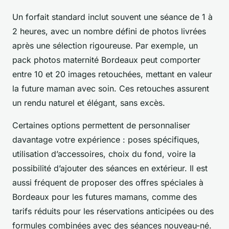
Un forfait standard inclut souvent une séance de 1 à
2 heures, avec un nombre défini de photos livrées
après une sélection rigoureuse. Par exemple, un
pack photos maternité Bordeaux peut comporter
entre 10 et 20 images retouchées, mettant en valeur
la future maman avec soin. Ces retouches assurent
un rendu naturel et élégant, sans excès.
Certaines options permettent de personnaliser
davantage votre expérience : poses spécifiques,
utilisation d’accessoires, choix du fond, voire la
possibilité d’ajouter des séances en extérieur. Il est
aussi fréquent de proposer des offres spéciales à
Bordeaux pour les futures mamans, comme des
tarifs réduits pour les réservations anticipées ou des
formules combinées avec des séances nouveau-né.