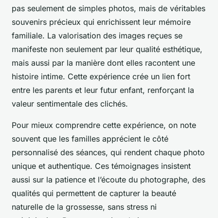
pas seulement de simples photos, mais de véritables
souvenirs précieux qui enrichissent leur mémoire
familiale. La valorisation des images reçues se
manifeste non seulement par leur qualité esthétique,
mais aussi par la manière dont elles racontent une
histoire intime. Cette expérience crée un lien fort
entre les parents et leur futur enfant, renforçant la
valeur sentimentale des clichés.
Pour mieux comprendre cette expérience, on note
souvent que les familles apprécient le côté
personnalisé des séances, qui rendent chaque photo
unique et authentique. Ces témoignages insistent
aussi sur la patience et l’écoute du photographe, des
qualités qui permettent de capturer la beauté
naturelle de la grossesse, sans stress ni