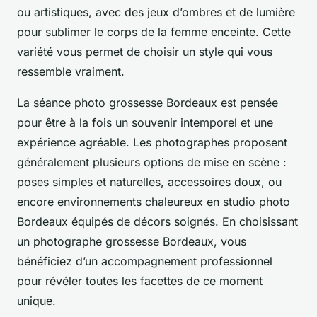
ou artistiques, avec des jeux d’ombres et de lumière
pour sublimer le corps de la femme enceinte. Cette
variété vous permet de choisir un style qui vous
ressemble vraiment.
La séance photo grossesse Bordeaux est pensée
pour être à la fois un souvenir intemporel et une
expérience agréable. Les photographes proposent
généralement plusieurs options de mise en scène :
poses simples et naturelles, accessoires doux, ou
encore environnements chaleureux en studio photo
Bordeaux équipés de décors soignés. En choisissant
un photographe grossesse Bordeaux, vous
bénéficiez d’un accompagnement professionnel
pour révéler toutes les facettes de ce moment
unique.