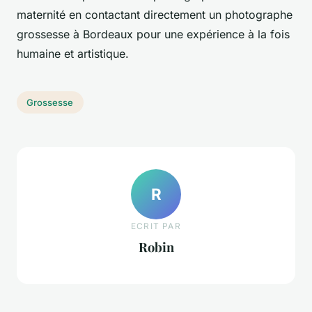
maternité en contactant directement un photographe
grossesse à Bordeaux pour une expérience à la fois
humaine et artistique.
Grossesse
R
ECRIT PAR
Robin