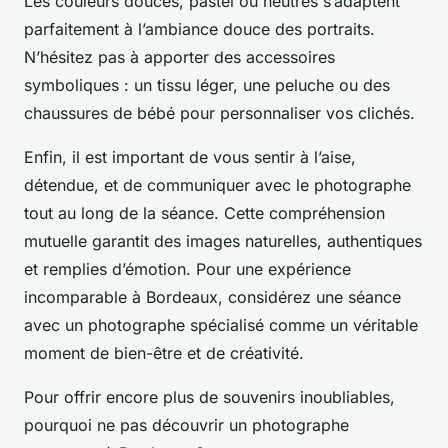
Les couleurs douces, pastel ou neutres s’adaptent
parfaitement à l’ambiance douce des portraits.
N’hésitez pas à apporter des accessoires
symboliques : un tissu léger, une peluche ou des
chaussures de bébé pour personnaliser vos clichés.
Enfin, il est important de vous sentir à l’aise,
détendue, et de communiquer avec le photographe
tout au long de la séance. Cette compréhension
mutuelle garantit des images naturelles, authentiques
et remplies d’émotion. Pour une expérience
incomparable à Bordeaux, considérez une séance
avec un photographe spécialisé comme un véritable
moment de bien-être et de créativité.
Pour offrir encore plus de souvenirs inoubliables,
pourquoi ne pas découvrir un photographe