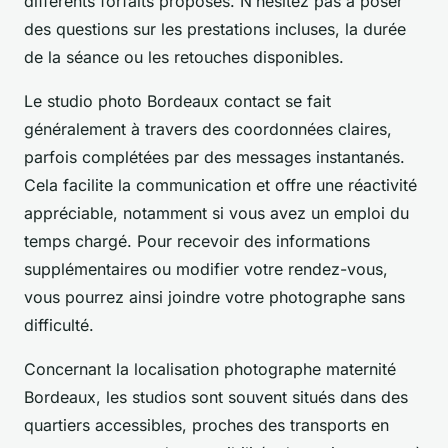
différents forfaits proposés. N’hésitez pas à poser
des questions sur les prestations incluses, la durée
de la séance ou les retouches disponibles.
Le studio photo Bordeaux contact se fait
généralement à travers des coordonnées claires,
parfois complétées par des messages instantanés.
Cela facilite la communication et offre une réactivité
appréciable, notamment si vous avez un emploi du
temps chargé. Pour recevoir des informations
supplémentaires ou modifier votre rendez-vous,
vous pourrez ainsi joindre votre photographe sans
difficulté.
Concernant la localisation photographe maternité
Bordeaux, les studios sont souvent situés dans des
quartiers accessibles, proches des transports en