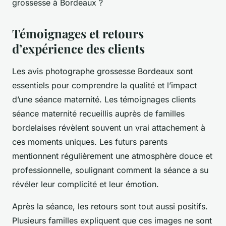
grossesse à Bordeaux ?
Témoignages et retours
d’expérience des clients
Les avis photographe grossesse Bordeaux sont
essentiels pour comprendre la qualité et l’impact
d’une séance maternité. Les témoignages clients
séance maternité recueillis auprès de familles
bordelaises révèlent souvent un vrai attachement à
ces moments uniques. Les futurs parents
mentionnent régulièrement une atmosphère douce et
professionnelle, soulignant comment la séance a su
révéler leur complicité et leur émotion.
Après la séance, les retours sont tout aussi positifs.
Plusieurs familles expliquent que ces images ne sont