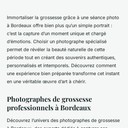
Immortaliser la grossesse grâce à une séance photo
à Bordeaux offre bien plus qu’un simple portrait :
c’est la capture d’un moment unique et chargé
d’émotions. Choisir un photographe spécialisé
permet de révéler la beauté naturelle de cette
période tout en créant des souvenirs authentiques,
personnalisés et intemporels. Découvrez comment
une expérience bien préparée transforme cet instant
en une véritable œuvre d’art à chérir.
Photographes de grossesse
professionnels à Bordeaux
Découvrez l’univers des photographes de grossesse