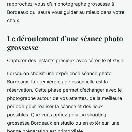
rapprochez-vous d’un photographe grossesse à
Bordeaux qui saura vous guider au mieux dans votre
choix.
Le déroulement d’une séance photo
grossesse
Capturer des instants précieux avec sérénité et style
Lorsqu’on choisit une expérience séance photo
Bordeaux, la première étape essentielle est la
réservation. Cette phase permet d’échanger avec le
photographe autour de vos attentes, de la meilleure
période pour réaliser la séance et des lieux
possibles. Que vous optiez pour un shooting
grossesse Bordeaux en studio ou en extérieur, une
bonne préparation est primordiale.