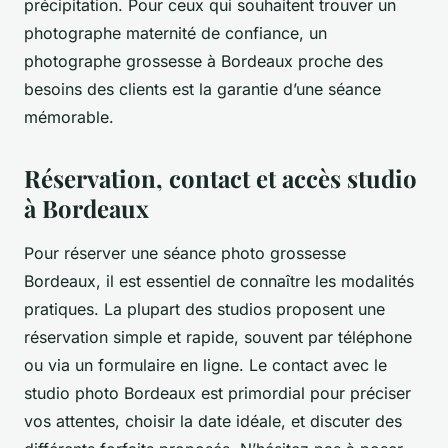
précipitation. Pour ceux qui souhaitent trouver un
photographe maternité de confiance, un
photographe grossesse à Bordeaux proche des
besoins des clients est la garantie d’une séance
mémorable.
Réservation, contact et accès studio
à Bordeaux
Pour réserver une séance photo grossesse
Bordeaux, il est essentiel de connaître les modalités
pratiques. La plupart des studios proposent une
réservation simple et rapide, souvent par téléphone
ou via un formulaire en ligne. Le contact avec le
studio photo Bordeaux est primordial pour préciser
vos attentes, choisir la date idéale, et discuter des