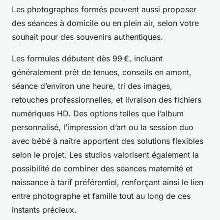
Les photographes formés peuvent aussi proposer
des séances à domicile ou en plein air, selon votre
souhait pour des souvenirs authentiques.
Les formules débutent dès 99 €, incluant
généralement prêt de tenues, conseils en amont,
séance d’environ une heure, tri des images,
retouches professionnelles, et livraison des fichiers
numériques HD. Des options telles que l’album
personnalisé, l’impression d’art ou la session duo
avec bébé à naître apportent des solutions flexibles
selon le projet. Les studios valorisent également la
possibilité de combiner des séances maternité et
naissance à tarif préférentiel, renforçant ainsi le lien
entre photographe et famille tout au long de ces
instants précieux.