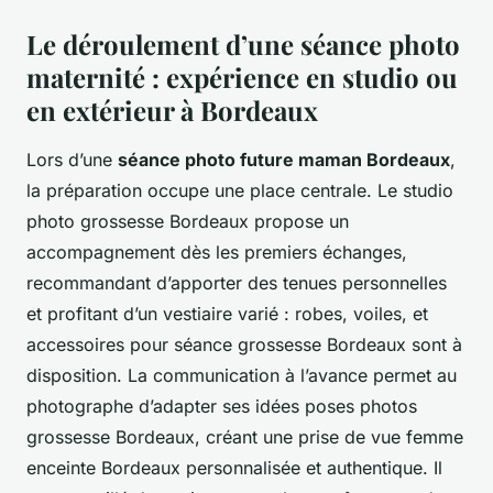
Le déroulement d’une séance photo
maternité : expérience en studio ou
en extérieur à Bordeaux
Lors d’une
séance photo future maman Bordeaux
,
la préparation occupe une place centrale. Le studio
photo grossesse Bordeaux propose un
accompagnement dès les premiers échanges,
recommandant d’apporter des tenues personnelles
et profitant d’un vestiaire varié : robes, voiles, et
accessoires pour séance grossesse Bordeaux sont à
disposition. La communication à l’avance permet au
photographe d’adapter ses idées poses photos
grossesse Bordeaux, créant une prise de vue femme
enceinte Bordeaux personnalisée et authentique. Il