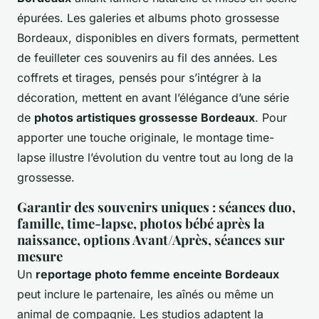
épurées. Les galeries et albums photo grossesse
Bordeaux, disponibles en divers formats, permettent
de feuilleter ces souvenirs au fil des années. Les
coffrets et tirages, pensés pour s’intégrer à la
décoration, mettent en avant l’élégance d’une série
de
photos artistiques grossesse Bordeaux
. Pour
apporter une touche originale, le montage time-
lapse illustre l’évolution du ventre tout au long de la
grossesse.
Garantir des souvenirs uniques : séances duo,
famille, time-lapse, photos bébé après la
naissance, options Avant/Après, séances sur
mesure
Un
reportage photo femme enceinte Bordeaux
peut inclure le partenaire, les aînés ou même un
animal de compagnie. Les studios adaptent la