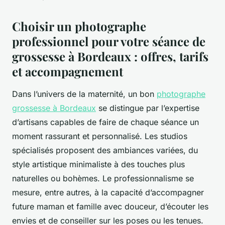
Choisir un photographe
professionnel pour votre séance de
grossesse à Bordeaux : offres, tarifs
et accompagnement
Dans l’univers de la maternité, un bon
photographe
grossesse à Bordeaux
se distingue par l’expertise
d’artisans capables de faire de chaque séance un
moment rassurant et personnalisé. Les studios
spécialisés proposent des ambiances variées, du
style artistique minimaliste à des touches plus
naturelles ou bohèmes. Le professionnalisme se
mesure, entre autres, à la capacité d’accompagner
future maman et famille avec douceur, d’écouter les
envies et de conseiller sur les poses ou les tenues.