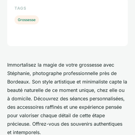
TAGS
Grossesse
Immortalisez la magie de votre grossesse avec
Stéphanie, photographe professionnelle près de
Bordeaux. Son style artistique et minimaliste capte la
beauté naturelle de ce moment unique, chez elle ou
à domicile. Découvrez des séances personnalisées,
des accessoires raffinés et une expérience pensée
pour valoriser chaque détail de cette étape
précieuse. Offrez-vous des souvenirs authentiques
et intemporels.