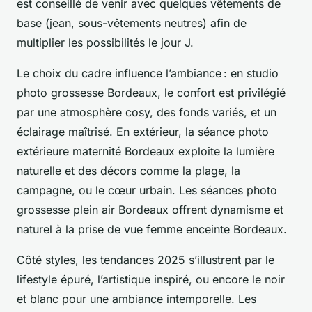
est conseillé de venir avec quelques vêtements de
base (jean, sous-vêtements neutres) afin de
multiplier les possibilités le jour J.
Le choix du cadre influence l’ambiance : en studio
photo grossesse Bordeaux, le confort est privilégié
par une atmosphère cosy, des fonds variés, et un
éclairage maîtrisé. En extérieur, la séance photo
extérieure maternité Bordeaux exploite la lumière
naturelle et des décors comme la plage, la
campagne, ou le cœur urbain. Les séances photo
grossesse plein air Bordeaux offrent dynamisme et
naturel à la prise de vue femme enceinte Bordeaux.
Côté styles, les tendances 2025 s’illustrent par le
lifestyle épuré, l’artistique inspiré, ou encore le noir
et blanc pour une ambiance intemporelle. Les