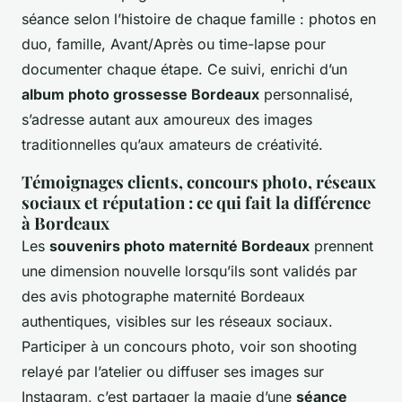
séance selon l’histoire de chaque famille : photos en
duo, famille, Avant/Après ou time-lapse pour
documenter chaque étape. Ce suivi, enrichi d’un
album photo grossesse Bordeaux
personnalisé,
s’adresse autant aux amoureux des images
traditionnelles qu’aux amateurs de créativité.
Témoignages clients, concours photo, réseaux
sociaux et réputation : ce qui fait la différence
à Bordeaux
Les
souvenirs photo maternité Bordeaux
prennent
une dimension nouvelle lorsqu’ils sont validés par
des avis photographe maternité Bordeaux
authentiques, visibles sur les réseaux sociaux.
Participer à un concours photo, voir son shooting
relayé par l’atelier ou diffuser ses images sur
Instagram, c’est partager la magie d’une
séance