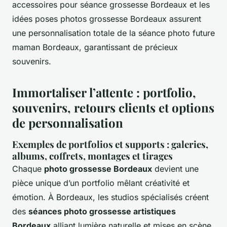
accessoires pour séance grossesse Bordeaux et les
idées poses photos grossesse Bordeaux assurent
une personnalisation totale de la séance photo future
maman Bordeaux, garantissant de précieux
souvenirs.
Immortaliser l’attente : portfolio,
souvenirs, retours clients et options
de personnalisation
Exemples de portfolios et supports : galeries,
albums, coffrets, montages et tirages
Chaque
photo grossesse Bordeaux
devient une
pièce unique d’un portfolio mêlant créativité et
émotion. À Bordeaux, les studios spécialisés créent
des
séances photo grossesse artistiques
Bordeaux
alliant lumière naturelle et mises en scène