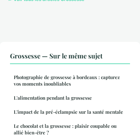
Grossesse — Sur le même sujet
Photographie de grossesse à bordeaux : capturez
vos moments inoubliables
L'alimentation pendant la grossesse
L'impact de la pré-éclampsie sur la santé mentale
Le chocolat et la grossesse : plaisir coupable ou
allié bien-être ?